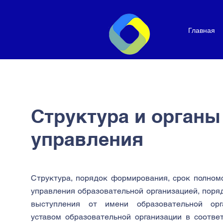
Главная
Структура и органы
управления
Структура, порядок формирования, срок полном
управления образовательной организацией, поря
выступления от имени образовательной орг
уставом образовательной организации в соотве