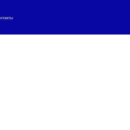
нтакты