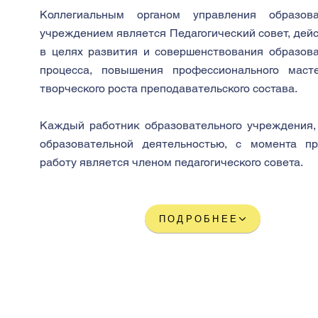
Коллегиальным органом управления образов
учреждением является Педагогический совет, дей
в целях развития и совершенствования образова
процесса, повышения профессионального маст
творческого роста преподавательского состава.
Каждый работник образовательного учреждения,
образовательной деятельностью, с момента п
работу является членом педагогического совета.
ПОДРОБНЕЕ